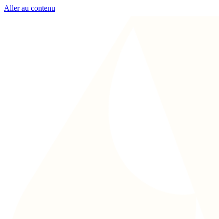
Aller au contenu