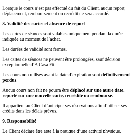
Lorsque le cours n’est pas effectué du fait du Client, aucun report,
déplacement, remboursement ou recrédit ne sera accordé.
8. Validité des cartes et absence de report
Les cartes de séances sont valables uniquement pendant la durée
indiquée au moment de l’achat.
Les durées de validité sont fermes.
Les cartes de séances ne peuvent être prolongées, sauf décision
exceptionnelle d’A Casa Fit.
Les cours non utilisés avant la date d’expiration sont
définitivement
perdus
.
Aucun cours non fait ne pourra être
déplacé sur une autre date,
reporté sur une nouvelle carte, recrédité ou remboursé
.
Il appartient au Client d’anticiper ses réservations afin d’utiliser ses
crédits dans les délais prévus.
9. Responsabilité
Le Client déclare être apte à la pratique d’une activité physique.