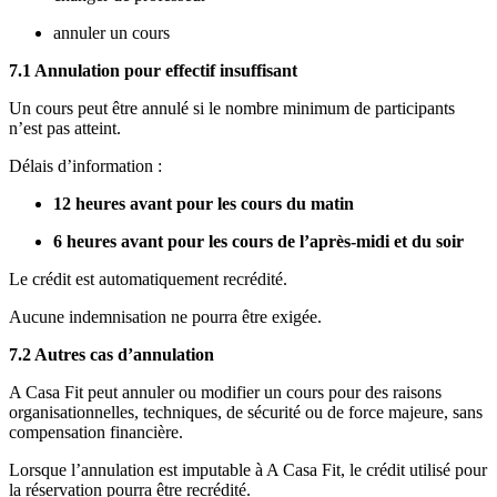
annuler un cours
7.1 Annulation pour effectif insuffisant
Un cours peut être annulé si le nombre minimum de participants
n’est pas atteint.
Délais d’information :
12 heures avant pour les cours du matin
6 heures avant pour les cours de l’après-midi et du soir
Le crédit est automatiquement recrédité.
Aucune indemnisation ne pourra être exigée.
7.2 Autres cas d’annulation
A Casa Fit peut annuler ou modifier un cours pour des raisons
organisationnelles, techniques, de sécurité ou de force majeure, sans
compensation financière.
Lorsque l’annulation est imputable à A Casa Fit, le crédit utilisé pour
la réservation pourra être recrédité.