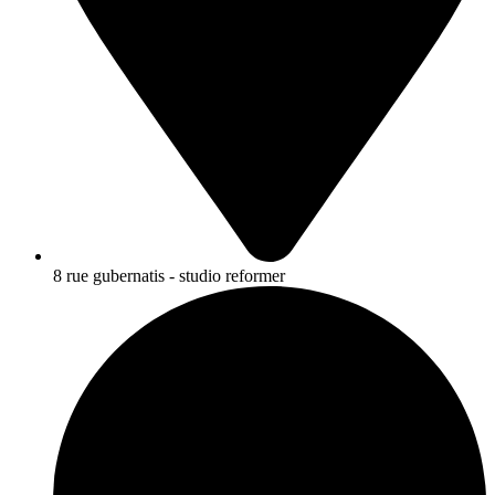
8 rue gubernatis - studio reformer