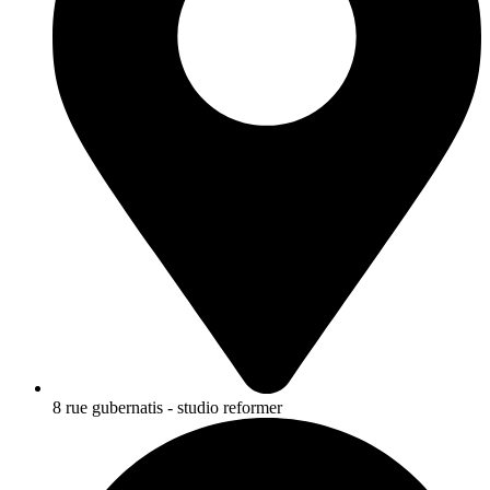
8 rue gubernatis - studio reformer