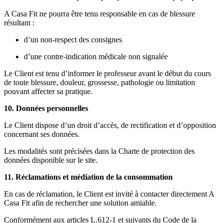
A Casa Fit ne pourra être tenu responsable en cas de blessure
résultant :
d’un non-respect des consignes
d’une contre-indication médicale non signalée
Le Client est tenu d’informer le professeur avant le début du cours
de toute blessure, douleur, grossesse, pathologie ou limitation
pouvant affecter sa pratique.
10. Données personnelles
Le Client dispose d’un droit d’accès, de rectification et d’opposition
concernant ses données.
Les modalités sont précisées dans la Charte de protection des
données disponible sur le site.
11. Réclamations et médiation de la consommation
En cas de réclamation, le Client est invité à contacter directement A
Casa Fit afin de rechercher une solution amiable.
Conformément aux articles L.612-1 et suivants du Code de la