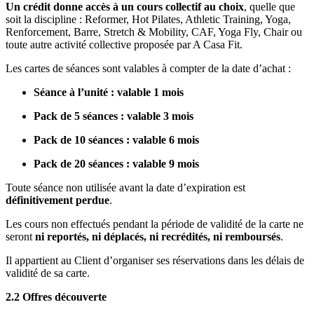
Un crédit donne accès à un cours collectif au choix
, quelle que
soit la discipline : Reformer, Hot Pilates, Athletic Training, Yoga,
Renforcement, Barre, Stretch & Mobility, CAF, Yoga Fly, Chair ou
toute autre activité collective proposée par A Casa Fit.
Les cartes de séances sont valables à compter de la date d’achat :
Séance à l’unité : valable 1 mois
Pack de 5 séances : valable 3 mois
Pack de 10 séances : valable 6 mois
Pack de 20 séances : valable 9 mois
Toute séance non utilisée avant la date d’expiration est
définitivement perdue
.
Les cours non effectués pendant la période de validité de la carte ne
seront
ni reportés, ni déplacés, ni recrédités, ni remboursés
.
Il appartient au Client d’organiser ses réservations dans les délais de
validité de sa carte.
2.2 Offres découverte