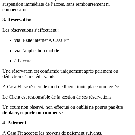
suspension immédiate de l’accès, sans remboursement ni
compensation.
3. Réservation
Les réservations s’effectuent :
via le site internet A Casa Fit
via l’application mobile
à l’accueil
Une réservation est confirmée uniquement après paiement ou
déduction d’un crédit valide.
A Casa Fit se réserve le droit de libérer toute place non réglée.
Le Client est responsable de la gestion de ses réservations.
Un cours non réservé, non effectué ou oublié ne pourra pas être
déplacé, reporté ou compensé
.
4. Paiement
A Casa Fit accepte les moyens de paiement suivants.