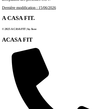
Dernière modification : 15/06/2026
A CASA FIT.
© 2025 A CASA FIT | by Avee
ACASA FIT