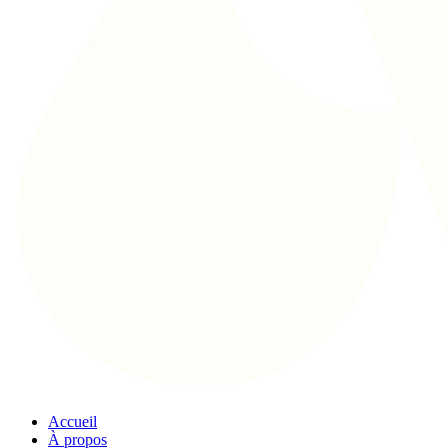
Accueil
À propos