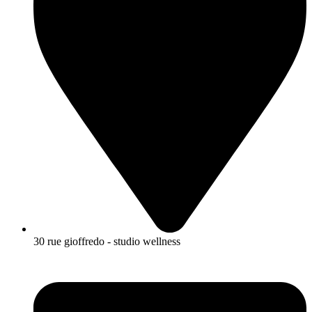
30 rue gioffredo - studio wellness