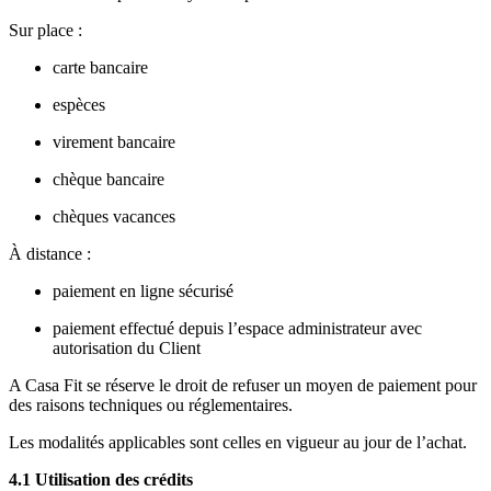
Sur place :
carte bancaire
espèces
virement bancaire
chèque bancaire
chèques vacances
À distance :
paiement en ligne sécurisé
paiement effectué depuis l’espace administrateur avec
autorisation du Client
A Casa Fit se réserve le droit de refuser un moyen de paiement pour
des raisons techniques ou réglementaires.
Les modalités applicables sont celles en vigueur au jour de l’achat.
4.1 Utilisation des crédits