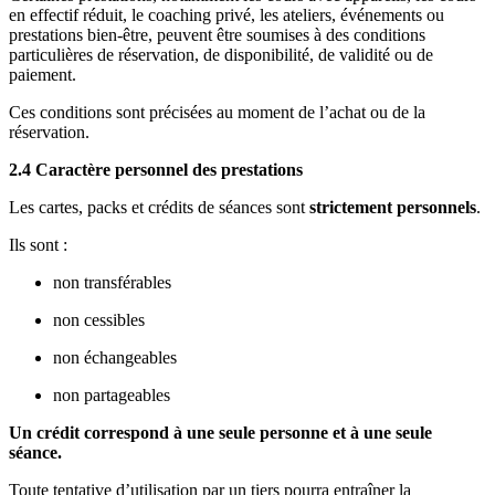
en effectif réduit, le coaching privé, les ateliers, événements ou
prestations bien-être, peuvent être soumises à des conditions
particulières de réservation, de disponibilité, de validité ou de
paiement.
Ces conditions sont précisées au moment de l’achat ou de la
réservation.
2.4 Caractère personnel des prestations
Les cartes, packs et crédits de séances sont
strictement personnels
.
Ils sont :
non transférables
non cessibles
non échangeables
non partageables
Un crédit correspond à une seule personne et à une seule
séance.
Toute tentative d’utilisation par un tiers pourra entraîner la