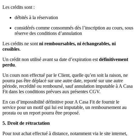
Les crédits sont :
débités à la réservation
considérés comme consommés dès l’inscription au cours, sous
réserve des conditions d’annulation
Les crédits ne sont
ni remboursables, ni échangeables, ni
cessibles
.
Un crédit non utilisé avant sa date d’expiration est
définitivement
perdu
.
Un cours non effectué par le Client, quelle qu’en soit la raison, ne
pourra pas être déplacé sur une autre date, reporté sur une autre
période, recrédité ou remboursé, sauf annulation imputable à A Casa
Fit dans les conditions prévues aux présentes CGV.
En cas d’impossibilité définitive pour A Casa Fit de fournir le
service pour un motif qui lui est imputable, un remboursement au
prorata ou un report pourra être proposé.
5. Droit de rétractation
Pour tout achat effectué à distance, notamment via le site internet,