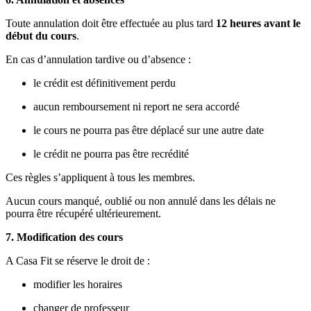
Toute annulation doit être effectuée au plus tard
12 heures avant le
début du cours
.
En cas d’annulation tardive ou d’absence :
le crédit est définitivement perdu
aucun remboursement ni report ne sera accordé
le cours ne pourra pas être déplacé sur une autre date
le crédit ne pourra pas être recrédité
Ces règles s’appliquent à tous les membres.
Aucun cours manqué, oublié ou non annulé dans les délais ne
pourra être récupéré ultérieurement.
7. Modification des cours
A Casa Fit se réserve le droit de :
modifier les horaires
changer de professeur