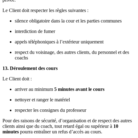
Le Client doit respecter les règles suivantes :
silence obligatoire dans la cour et les parties communes
interdiction de fumer
appels téléphoniques à l’extérieur uniquement
respect du voisinage, des autres clients, du personnel et des
coachs
13. Déroulement des cours
Le Client doit :
arriver au minimum
5 minutes avant le cours
nettoyer et ranger le matériel
respecter les consignes du professeur
Pour des raisons de sécurité, d’organisation et de respect des autres
clients ainsi que du coach, tout retard égal ou supérieur à
10
minutes
pourra entraîner un refus d’accès au cours.