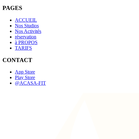
PAGES
ACCUEIL
Nos Studios
Nos Activités
réservation
à PROPOS
TARIFS
CONTACT
App Store
Play Store
@ACASA-FIT