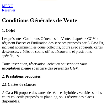
MENU
Réserver
Conditions Générales de Vente
1. Objet
Les présentes Conditions Générales de Vente, ci-après « CGV »,
régissent l’accès et l’utilisation des services proposés par A Casa Fit,
incluant notamment les cours collectifs, cours avec appareils, cartes
de séances, crédits de cours, offres découverte et prestations
spécifiques.
Toute inscription, réservation, achat ou souscription vaut
acceptation pleine et entière des présentes CGV
.
2. Prestations proposées
2.1 Cartes de séances
A Casa Fit propose des cartes de séances hybrides, valables sur les
cours collectifs proposés au planning, sous réserve des places
disponibles.