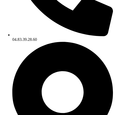
04.83.39.28.60