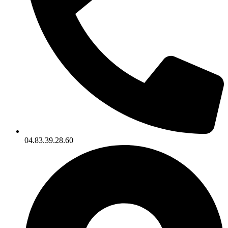
04.83.39.28.60