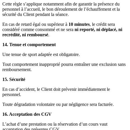
Cette règle s’applique notamment afin de garantir la présence du
personnel à l’accueil, le bon déroulement de l’échauffement et la
sécurité du Client pendant la séance.
En cas de retard égal ou supérieur à
10 minutes
, le crédit sera
considéré comme consommé et ne sera
ni reporté, ni déplacé, ni
recrédité, ni remboursé
.
14. Tenue et comportement
Une tenue de sport adaptée est obligatoire.
Tout comportement inapproprié pourra entraîner une exclusion sans
remboursement.
15. Sécurité
En cas d’accident, le Client doit prévenir immédiatement le
personnel.
Toute dégradation volontaire ou par négligence sera facturée.
16. Acceptation des CGV
L’achat d’une prestation ou la réservation d’un cours vaut
acceptation des présentes CGV.